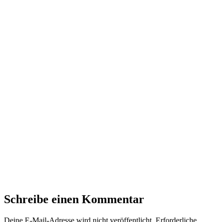
Schreibe einen Kommentar
Deine E-Mail-Adresse wird nicht veröffentlicht.
Erforderliche