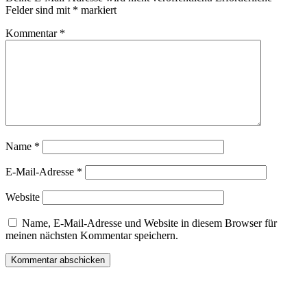
Felder sind mit
*
markiert
Kommentar
*
Name
*
E-Mail-Adresse
*
Website
Name, E-Mail-Adresse und Website in diesem Browser für
meinen nächsten Kommentar speichern.