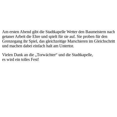
Am ersten Abend gibt die Stadtkapelle Wetter den Baumeistern nach
getaner Arbeit die Ehre und spielt für sie auf. Sie proben für den
Grenzegang ihr Spiel, das gleichzeitige Marschieren im Gleichschritt
und machen dabei einfach halt am Untertor.
Vielen Dank an die „Torwächter“ und die Stadtkapelle,
es wird ein tolles Fest!