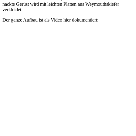
nackte Gerüst wird mit leichten Platten aus Weymouthskiefer
verkleidet.
Der ganze Aufbau ist als Video hier dokumentiert: