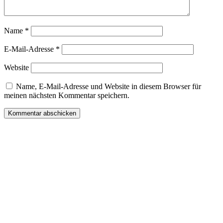
Name
*
E-Mail-Adresse
*
Website
Name, E-Mail-Adresse und Website in diesem Browser für
meinen nächsten Kommentar speichern.