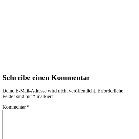
Schreibe einen Kommentar
Deine E-Mail-Adresse wird nicht veröffentlicht.
Erforderliche
Felder sind mit
*
markiert
Kommentar
*