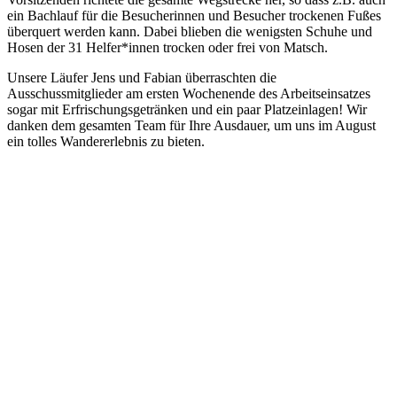
ein Bachlauf für die Besucherinnen und Besucher trockenen Fußes
überquert werden kann. Dabei blieben die wenigsten Schuhe und
Hosen der 31 Helfer*innen trocken oder frei von Matsch.
Unsere Läufer Jens und Fabian überraschten die
Ausschussmitglieder am ersten Wochenende des Arbeitseinsatzes
sogar mit Erfrischungsgetränken und ein paar Platzeinlagen! Wir
danken dem gesamten Team für Ihre Ausdauer, um uns im August
ein tolles Wandererlebnis zu bieten.