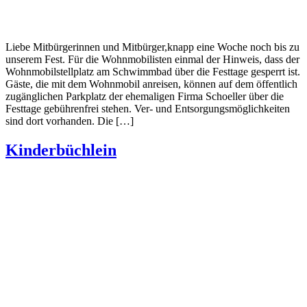
Liebe Mitbürgerinnen und Mitbürger,knapp eine Woche noch bis zu
unserem Fest. Für die Wohnmobilisten einmal der Hinweis, dass der
Wohnmobilstellplatz am Schwimmbad über die Festtage gesperrt ist.
Gäste, die mit dem Wohnmobil anreisen, können auf dem öffentlich
zugänglichen Parkplatz der ehemaligen Firma Schoeller über die
Festtage gebührenfrei stehen. Ver- und Entsorgungsmöglichkeiten
sind dort vorhanden. Die […]
Kinderbüchlein