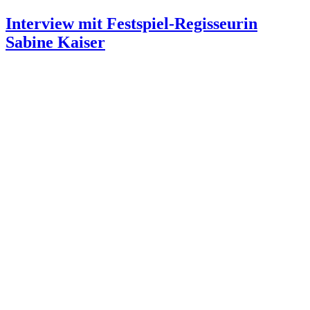
Interview mit Festspiel-Regisseurin
Sabine Kaiser