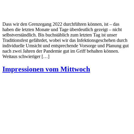
Dass wir den Grenzegang 2022 durchführen können, ist – das
haben die letzten Monate und Tage überdeutlich gezeigt – nicht
selbstverständlich. Bis buchstäblich zum letzten Tag ist unser
Traditionsfest gefährdet, wobei wir das Infektionsgeschehen durch
individuelle Umsicht und entsprechende Vorsorge und Planung gut
nach zwei Jahren der Pandemie gut im Griff behalten können.
Weitaus schwieriger […]
Impressionen vom Mittwoch