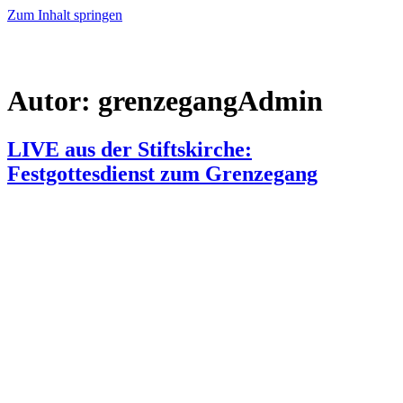
Zum Inhalt springen
Autor:
grenzegangAdmin
LIVE aus der Stiftskirche:
Festgottesdienst zum Grenzegang