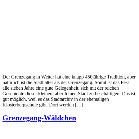
Der Grenzegang in Wetter hat eine knapp 450jährige Tradition, aber
natürlich ist die Stadt älter als der Grenzegang. Somit ist das Fest
alle sieben Jahre eine gute Gelegenheit, sich mit der reichen
Geschichte dieser kleinen, aber feinen Stadt zu beschäftigen. Das ist
gut möglich, weil es das Stadtarchiv in der ehemaligen
Klosterbergschule gibt. Dort werden […]
Grenzegang-Wäldchen