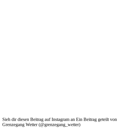
Sieh dir diesen Beitrag auf Instagram an Ein Beitrag geteilt von
Grenzegang Wetter (@grenzegang_wetter)