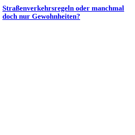
Straßenverkehrsregeln oder manchmal
doch nur Gewohnheiten?