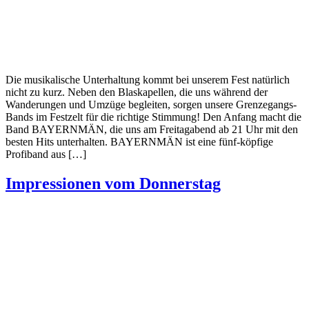
Die musikalische Unterhaltung kommt bei unserem Fest natürlich
nicht zu kurz. Neben den Blaskapellen, die uns während der
Wanderungen und Umzüge begleiten, sorgen unsere Grenzegangs-
Bands im Festzelt für die richtige Stimmung! Den Anfang macht die
Band BAYERNMÄN, die uns am Freitagabend ab 21 Uhr mit den
besten Hits unterhalten. BAYERNMÄN ist eine fünf-köpfige
Profiband aus […]
Impressionen vom Donnerstag