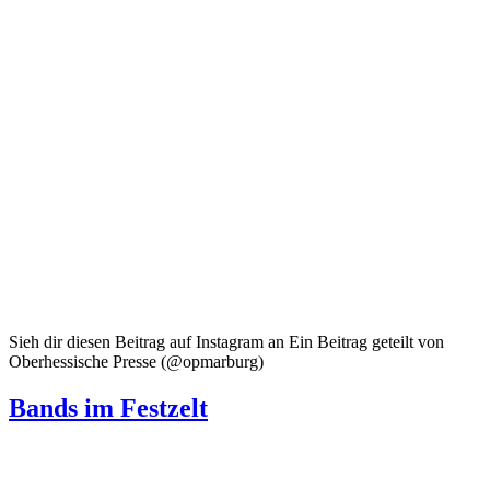
Sieh dir diesen Beitrag auf Instagram an Ein Beitrag geteilt von
Oberhessische Presse (@opmarburg)
Bands im Festzelt