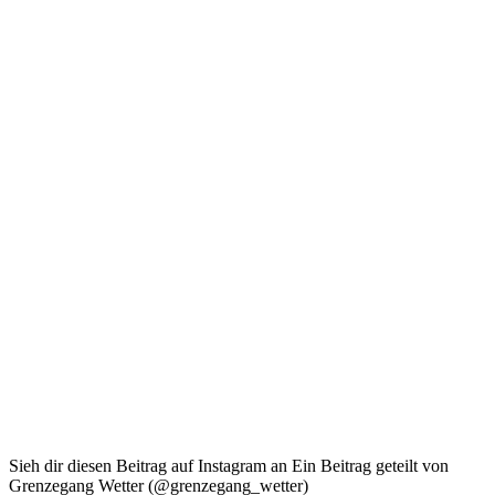
Sieh dir diesen Beitrag auf Instagram an Ein Beitrag geteilt von
Grenzegang Wetter (@grenzegang_wetter)