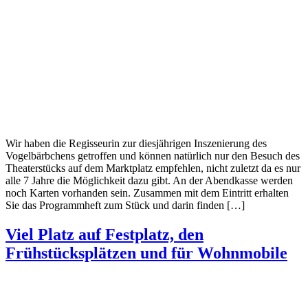
Wir haben die Regisseurin zur diesjährigen Inszenierung des
Vogelbärbchens getroffen und können natürlich nur den Besuch des
Theaterstücks auf dem Marktplatz empfehlen, nicht zuletzt da es nur
alle 7 Jahre die Möglichkeit dazu gibt. An der Abendkasse werden
noch Karten vorhanden sein. Zusammen mit dem Eintritt erhalten
Sie das Programmheft zum Stück und darin finden […]
Viel Platz auf Festplatz, den
Frühstücksplätzen und für Wohnmobile