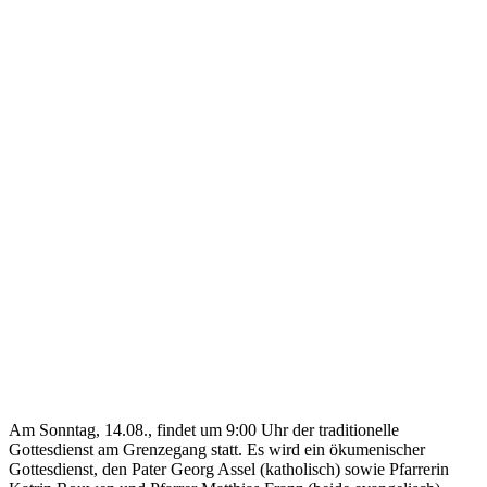
Am Sonntag, 14.08., findet um 9:00 Uhr der traditionelle
Gottesdienst am Grenzegang statt. Es wird ein ökumenischer
Gottesdienst, den Pater Georg Assel (katholisch) sowie Pfarrerin